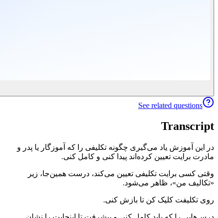
See related questions
Transcript
در این آموزش یاد می‌گیری چگونه تکلیفی را که آموزگار یا پدر و
مادرت برایت تعیین کرده‌اند پیدا کنی و کامل کنی.
وقتی کسی برایت تکلیفی تعیین می‌کند، درست همین‌جا، زیر
«تکالیف من»، ظاهر می‌شود.
روی تکلیفت کلیک کن تا بازش کنی.
درس‌هایی را که باید کامل کنی و پیشرفت تا اینجایت را نشان