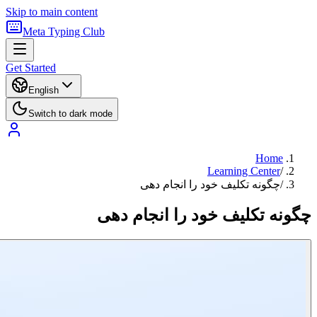
Skip to main content
Meta Typing Club
Get Started
English
Switch to dark mode
Home
Learning Center
/
/
چگونه تکلیف خود را انجام دهی
چگونه تکلیف خود را انجام دهی