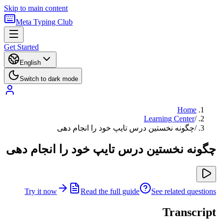
Skip to main content
Meta Typing Club
Get Started
English
Switch to dark mode
Home
Learning Center
/
/
چگونه نخستین درس تایپ خود را انجام دهی
چگونه نخستین درس تایپ خود را انجام دهی
Try it now
Read the full guide
See related questions
Transcript