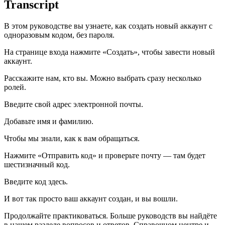
Transcript
В этом руководстве вы узнаете, как создать новый аккаунт с
одноразовым кодом, без пароля.
На странице входа нажмите «Создать», чтобы завести новый
аккаунт.
Расскажите нам, кто вы. Можно выбрать сразу несколько
ролей.
Введите свой адрес электронной почты.
Добавьте имя и фамилию.
Чтобы мы знали, как к вам обращаться.
Нажмите «Отправить код» и проверьте почту — там будет
шестизначный код.
Введите код здесь.
И вот так просто ваш аккаунт создан, и вы вошли.
Продолжайте практиковаться. Больше руководств вы найдёте
в нашем разделе вопросов и ответов, Справочном центре и