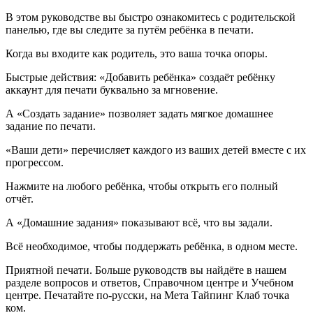
В этом руководстве вы быстро ознакомитесь с родительской
панелью, где вы следите за путём ребёнка в печати.
Когда вы входите как родитель, это ваша точка опоры.
Быстрые действия: «Добавить ребёнка» создаёт ребёнку
аккаунт для печати буквально за мгновение.
А «Создать задание» позволяет задать мягкое домашнее
задание по печати.
«Ваши дети» перечисляет каждого из ваших детей вместе с их
прогрессом.
Нажмите на любого ребёнка, чтобы открыть его полный
отчёт.
А «Домашние задания» показывают всё, что вы задали.
Всё необходимое, чтобы поддержать ребёнка, в одном месте.
Приятной печати. Больше руководств вы найдёте в нашем
разделе вопросов и ответов, Справочном центре и Учебном
центре. Печатайте по-русски, на Мета Тайпинг Клаб точка
ком.