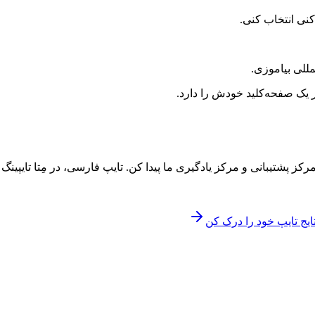
کنی انتخاب کنی.
لمللی بیاموزی.
 یک صفحه‌کلید خودش را دارد.
کز پشتیبانی و مرکز یادگیری ما پیدا کن. تایپ فارسی، در مِتا تایپینگ
ایج تایپ خود را درک کن