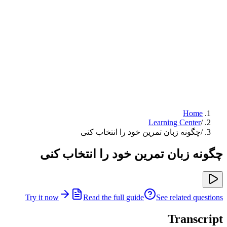
Home
Learning Center
/
/
چگونه زبان تمرین خود را انتخاب کنی
چگونه زبان تمرین خود را انتخاب کنی
Try it now
Read the full guide
See related questions
Transcript