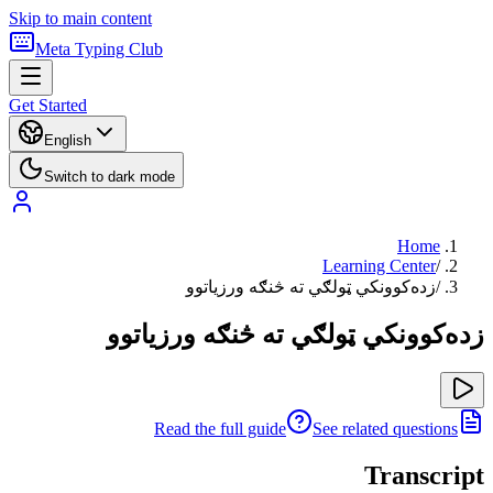
Skip to main content
Meta Typing Club
Get Started
English
Switch to dark mode
Home
Learning Center
/
زده‌کوونکي ټولګي ته څنګه ورزیاتوو
/
زده‌کوونکي ټولګي ته څنګه ورزیاتوو
Read the full guide
See related questions
Transcript